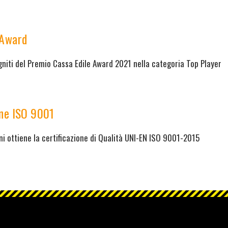
 Award
gniti del Premio Cassa Edile Award 2021 nella categoria Top Player
one ISO 9001
i ottiene la certificazione di Qualità UNI-EN ISO 9001-2015