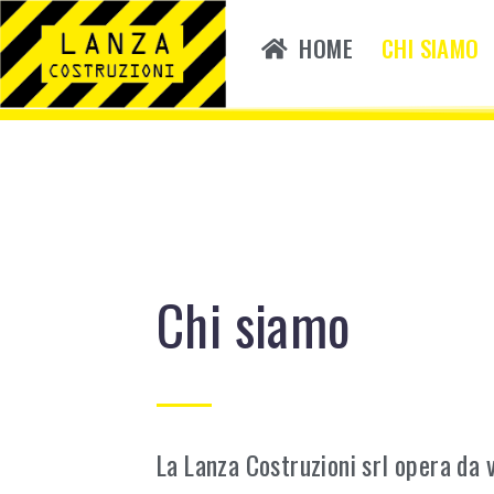
HOME
CHI SIAMO
Chi siamo
La Lanza Costruzioni srl opera da va