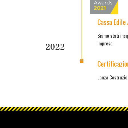
Cassa Edile
Siamo stati insi
Impresa
2022
Certificazi
Lanza Costruzion